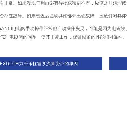
是否正常。如果发现气阀内部有异物或密封不严，应该及时清理
是否存在故障。如果检查后发现其他部分出现故障，应该针对具
GANEI电磁阀手动操作正常但自动操作失灵，可能是因为电磁
决气缸电磁阀的问题，使其正常工作，保证设备的性能和可靠性
REXROTH力士乐柱塞泵流量变小的原因