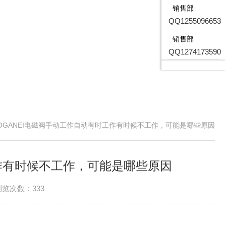
销售部
QQ1255096653
销售部
QQ1274173590
OGANEI电磁阀手动工作自动有时工作有时候不工作，可能是哪些原因
工作有时候不工作，可能是哪些原因
浏览次数：333