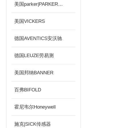
美国parker|PARKER柱塞泵
美国VICKERS
德国AVENTICS安沃驰
德国LEUZE劳易测
美国邦纳BANNER
百弗BIFOLD
霍尼韦尔Honeywell
施克|SICK传感器