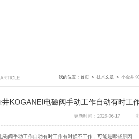
我的位置：
首页
>
技术文章
>
小金井K
/ ARTICLE
金井KOGANEI电磁阀手动工作自动有时
更新时间：2026-06-17
EI电磁阀手动工作自动有时工作有时候不工作，可能是哪些原因