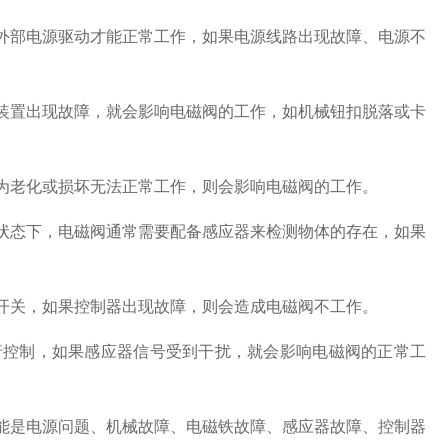
要外部电源驱动才能正常工作，如果电源线路出现故障、电源不
械装置出现故障，就会影响电磁阀的工作，如机械钮扣脱落或卡
因为老化或损坏无法正常工作，则会影响电磁阀的工作。
作状态下，电磁阀通常需要配备感应器来检测物体的存在，如果
铁开关，如果控制器出现故障，则会造成电磁阀不工作。
进行控制，如果感应器信号受到干扰，就会影响电磁阀的正常工
可能是电源问题、机械故障、电磁铁故障、感应器故障、控制器