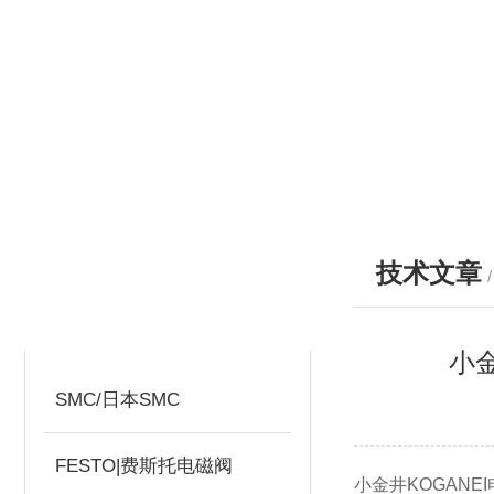
技术文章
产品分类
PRODUCTS
小
SMC/日本SMC
FESTO|费斯托电磁阀
小金井KOGAN