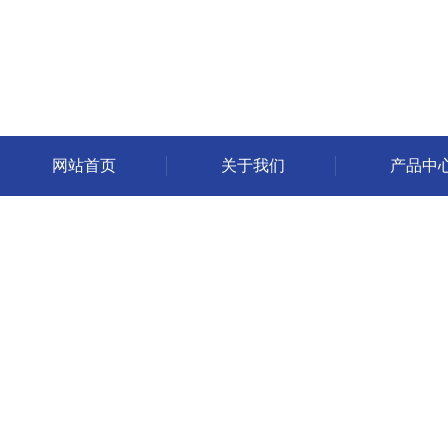
网站首页
关于我们
产品中