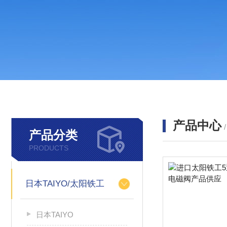
产品中心
产品分类
PRODUCTS
日本TAIYO/太阳铁工
日本TAIYO