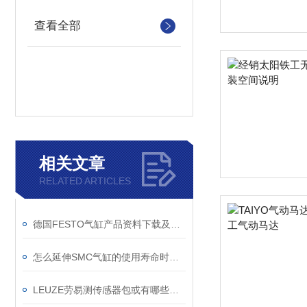
查看全部
相关文章
RELATED ARTICLES
德国FESTO气缸产品资料下载及工作原理
怎么延伸SMC气缸的使用寿命时刻延伸
LEUZE劳易测传感器包或有哪些主要的系列