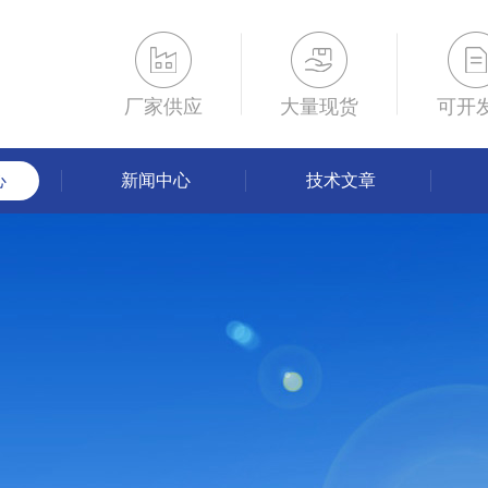
厂家供应
大量现货
可开
心
新闻中心
技术文章