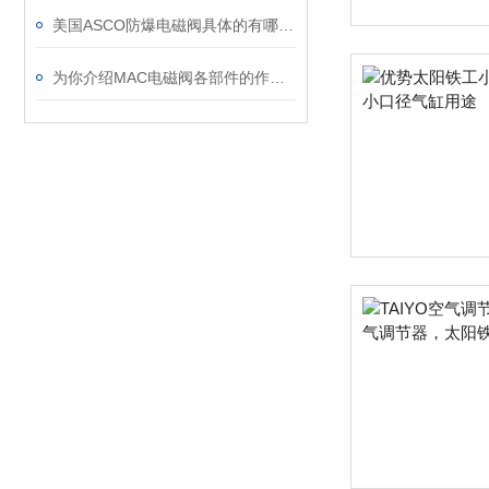
美国ASCO防爆电磁阀具体的有哪些参数能控制防爆
为你介绍MAC电磁阀各部件的作用特点