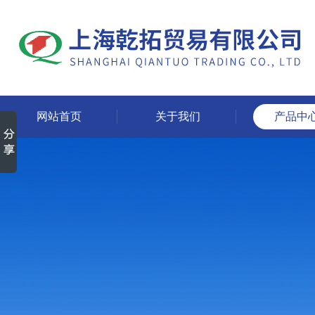
网站首页
关于我们
产品中