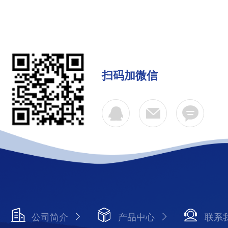
扫码加微信
公司简介
产品中心
联系