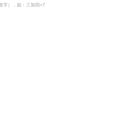
数字），如：三加四=7