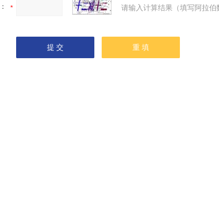
：
请输入计算结果（填写阿拉伯