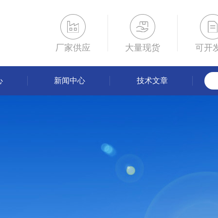
厂家供应
大量现货
可开
心
新闻中心
技术文章