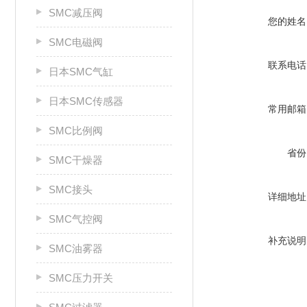
SMC减压阀
您的姓名
SMC电磁阀
联系电话
日本SMC气缸
日本SMC传感器
常用邮箱
SMC比例阀
省份
SMC干燥器
SMC接头
详细地址
SMC气控阀
补充说明
SMC油雾器
SMC压力开关