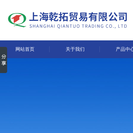
网站首页
关于我们
产品中