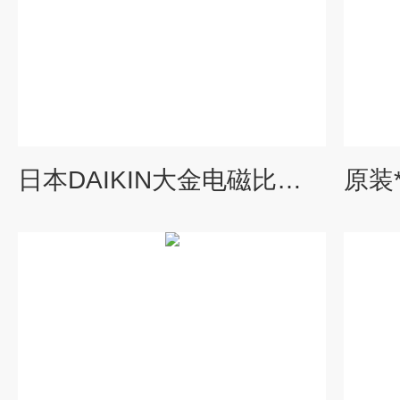
日本DAIKIN大金电磁比例溢流阀维护资料