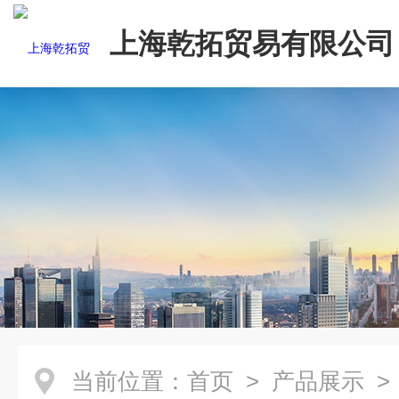
上海乾拓贸易有限公司
当前位置：
首页
>
产品展示