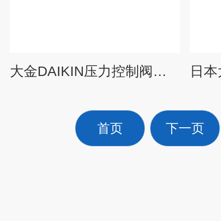
大金DAIKIN压力控制阀结构的使用用途
首页
下一页