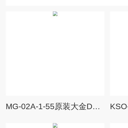
MG-02A-1-55原装大金DAIKIN叶片泵结构简单