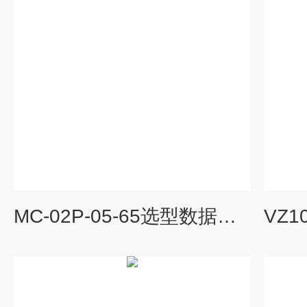
MC-02P-05-65选型数据大金DAIKIN换向阀