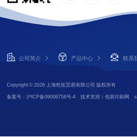
公司简介
产品中心
联系
Copyright © 2026 上海乾拓贸易有限公司 版权所有
备案号：沪ICP备09006758号-4
技术支持：包装印刷网
s