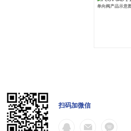
扫码加微信