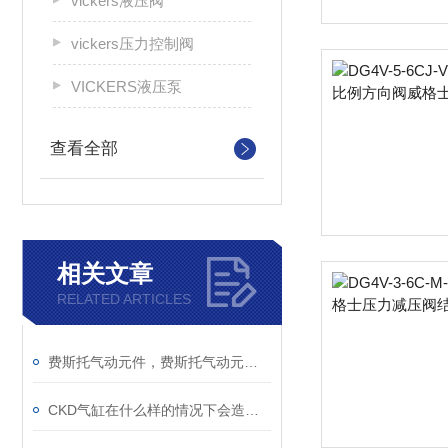
vickers液压阀
vickers压力控制阀
VICKERS液压泵
查看全部
相关文章
RELATED ARTICLES
费斯托气动元件，费斯托气动元件，费斯托气动元件，FESTO气动元件
CKD气缸在什么样的情况下会造成气缸损坏