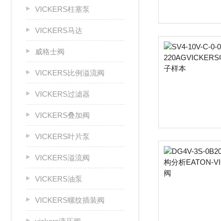
VICKERS柱塞泵
VICKERS马达
威格士阀
VICKERS比例溢流阀
VICKERS过滤器
VICKERS叠加阀
VICKERS叶片泵
VICKERS溢流阀
VICKERS油泵
VICKERS螺纹插装阀