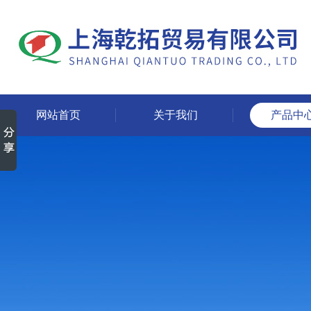
网站首页
关于我们
产品中