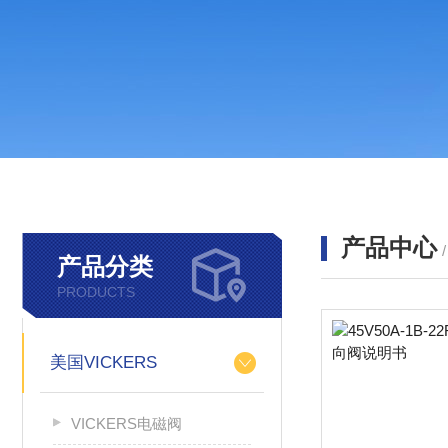
产品中心
产品分类
PRODUCTS
美国VICKERS
VICKERS电磁阀