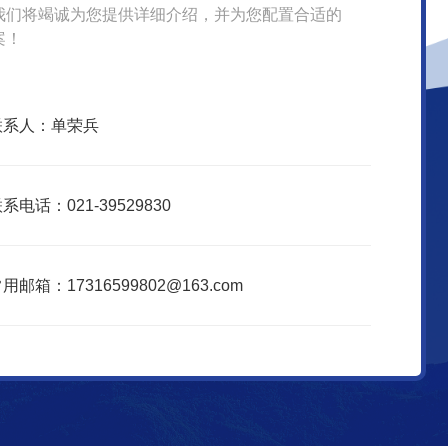
我们将竭诚为您提供详细介绍，并为您配置合适的
案！
联系人：单荣兵
系电话：021-39529830
用邮箱：17316599802@163.com