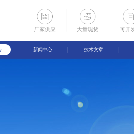
厂家供应
大量现货
可开
心
新闻中心
技术文章