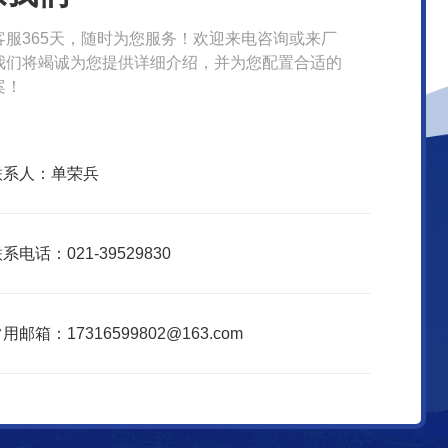
客服365天，随时为您服务！欢迎来电咨询或来厂
我们将竭诚为您提供详细介绍，并为您配置合适的
案！
联系人：单荣兵
系电话：021-39529830
用邮箱：17316599802@163.com