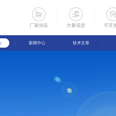
厂家供应
大量现货
可开
心
新闻中心
技术文章