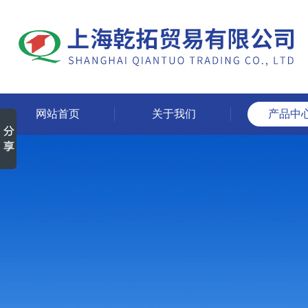
网站首页
关于我们
产品中