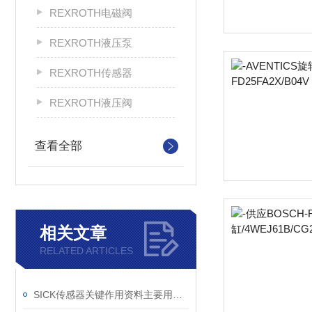
REXROTH电磁阀
REXROTH液压泵
REXROTH传感器
REXROTH液压阀
查看全部
相关文章
RELATED ARTICLES
SICK传感器关键作用资料主要用来干什么