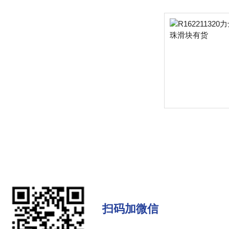
扫码加微信