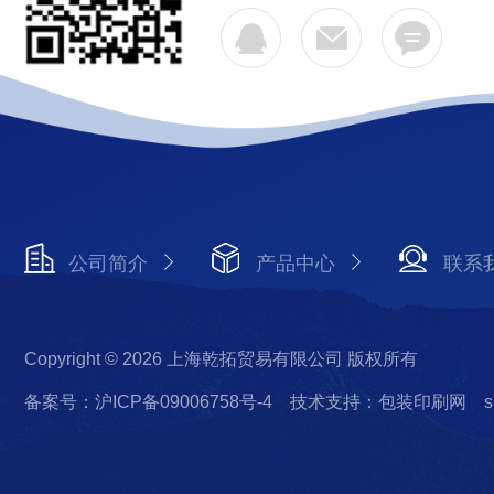
公司简介
产品中心
联系
Copyright © 2026 上海乾拓贸易有限公司 版权所有
备案号：沪ICP备09006758号-4
技术支持：包装印刷网
s