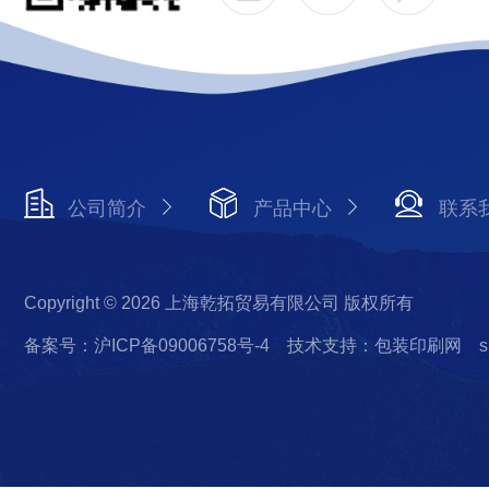
公司简介
产品中心
联系
Copyright © 2026 上海乾拓贸易有限公司 版权所有
备案号：沪ICP备09006758号-4
技术支持：包装印刷网
s