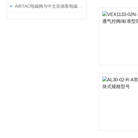
AIRTAC电磁阀与中文亚德客电磁阀有些什么不一样，AIRTAC电磁阀