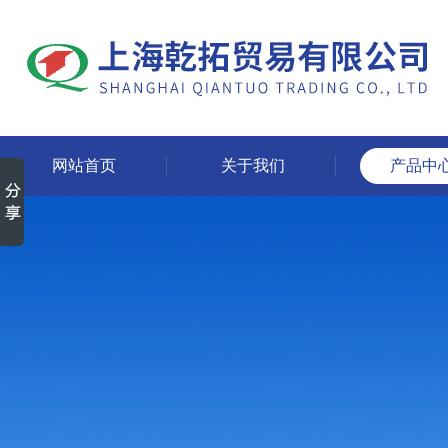
网站首页
关于我们
产品中