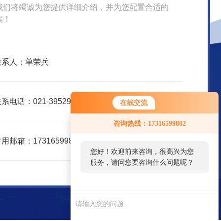
我们将竭诚为您提供详细介绍，并为您配置合适的
案！
联系人：单荣兵
系电话：021-39529830
在线交流
咨询热线：17316599802
用邮箱：17316599802@163.com
您好！欢迎前来咨询，很高兴为您
服务，请问您要咨询什么问题呢？