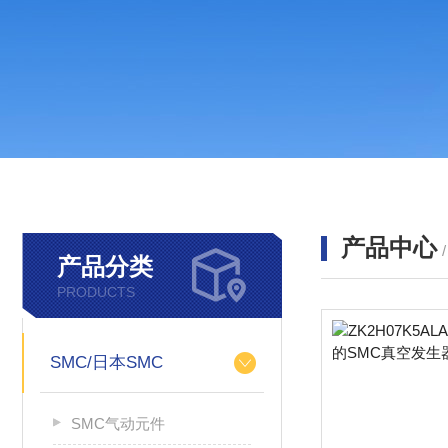
产品中心
产品分类
PRODUCTS
SMC/日本SMC
SMC气动元件