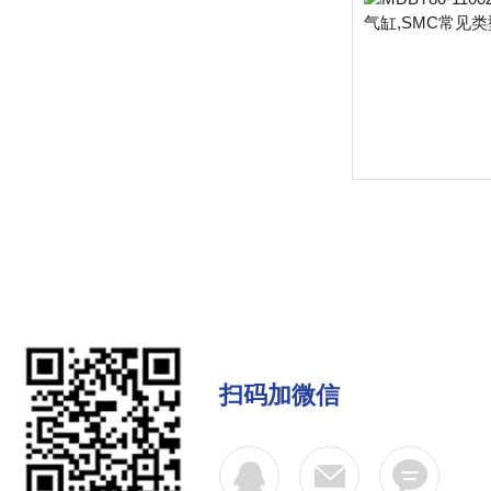
扫码加微信