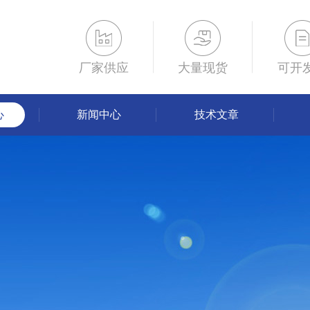
厂家供应
大量现货
可开
心
新闻中心
技术文章