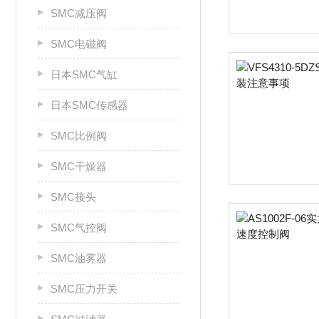
SMC减压阀
SMC电磁阀
日本SMC气缸
日本SMC传感器
SMC比例阀
SMC干燥器
SMC接头
SMC气控阀
SMC油雾器
SMC压力开关