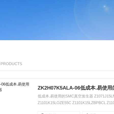
/ PRODUCTS
ZK2H07K5ALA-06低成本.易
低成本.易使用的SMC真空发生器 Z1071J15LNZPB
Z1101K15LOZE55C Z1101K15LZBPBCL Z11