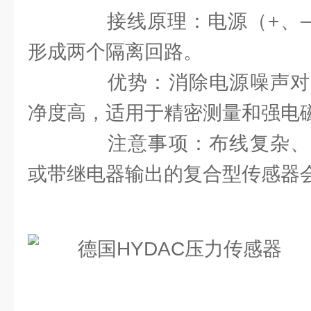
接线原理：电源（+、–
形成两个隔离回路。
优势：消除电源噪声对
净度高，适用于精密测量和强电
注意事项：布线复杂、
或带继电器输出的复合型传感器