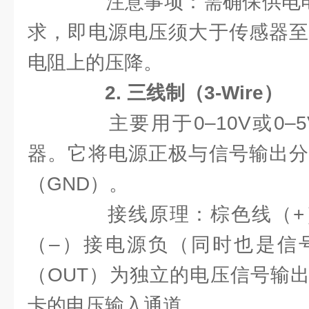
注意事项：需确保供电电压
求，即电源电压须大于传感器至
电阻上的压降。
2. 三线制（3-Wire）
主要用于0–10V或0–
器。它将电源正极与信号输出分
（GND）。
接线原理：棕色线（+
（–）接电源负（同时也是信
（OUT）为独立的电压信号输出
卡的电压输入通道。