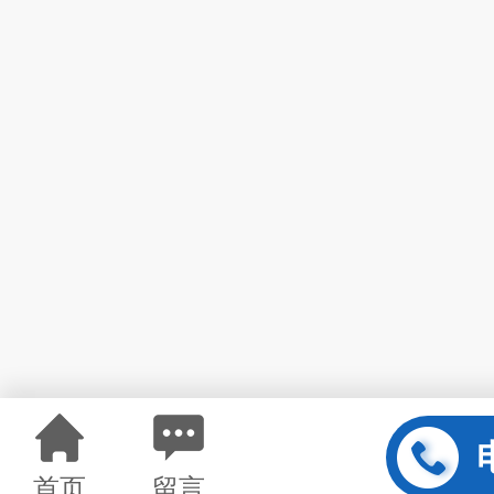
首页
留言