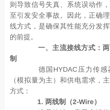
则导致信号失真、系统误动作，
至引发安全事故。因此，正确理
线方式，是确保其性能充分发挥
的前提。
一、主流接线方式：两
制
德国HYDAC压力传感
（模拟量为主）和供电需求，主
方式：
1. 两线制（2-Wire）