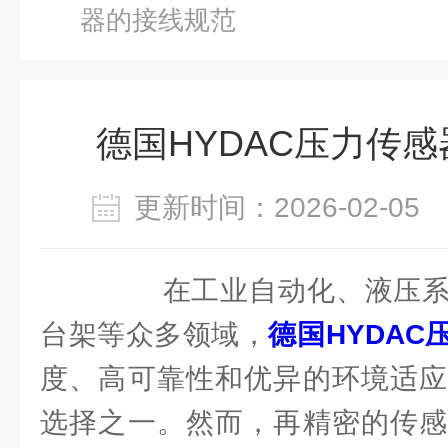
器的接线规范
德国HYDAC压力传
更新时间：2026-02-0
在工业自动化、液压系
台架等众多领域，
德国HYDAC
度、高可靠性和优异的环境适应
选择之一。然而，再精密的传感