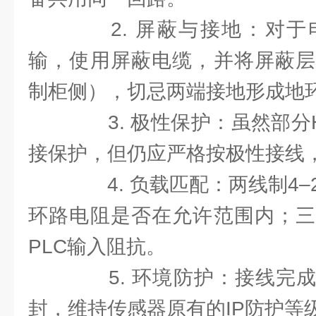
2. 屏蔽与接地：对于
输，使用屏蔽电缆，并将屏蔽层
制柜侧），切忌两端接地形成地
3. 极性保护：虽然部分H
接保护，但仍应严格按极性接线
4. 负载匹配：两线制4–
环路电阻是否在允许范围内；三
PLC输入阻抗。
5. 环境防护：接线完成
封，维持传感器原有的IP防护等