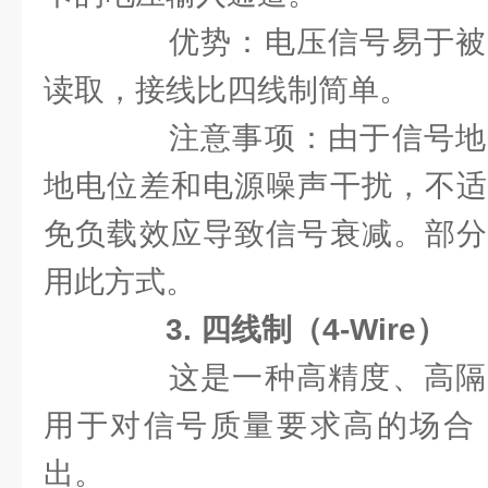
优势：电压信号易于被
读取，接线比四线制简单。
注意事项：由于信号地
地电位差和电源噪声干扰，不适
免负载效应导致信号衰减。部分
用此方式。
3. 四线制（4-Wire）
这是一种高精度、高隔
用于对信号质量要求高的场合
出。