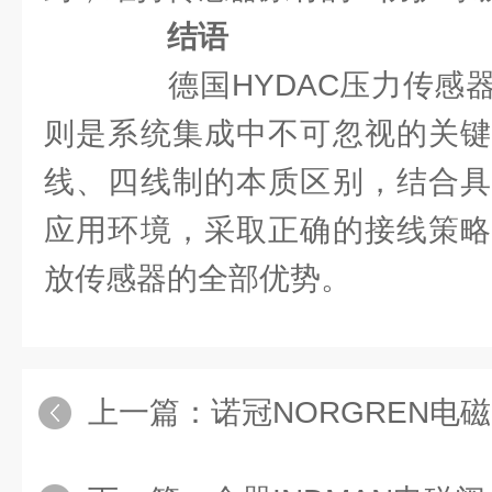
结语
德国HYDAC压力传感器
则是系统集成中不可忽视的关键
线、四线制的本质区别，结合具
应用环境，采取正确的接线策略
放传感器的全部优势。
上一篇：
诺冠NORGREN电