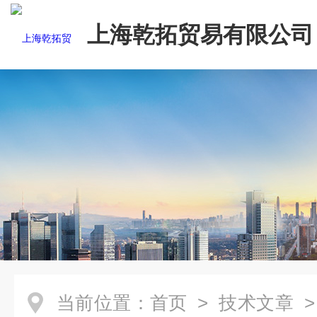
上海乾拓贸易有限公司
当前位置：
首页
>
技术文章
>