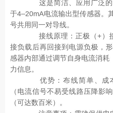
这是简洁、应用广泛的
于4–20mA电流输出型传感器
号共用同一对导线。
接线原理：正极（+）接
接负载后再回接到电源负极，形
感器内部通过调节自身电流消耗（
力信息。
优势：布线简单、成本
（电流信号不易受线路压降影响
（可达数百米）。