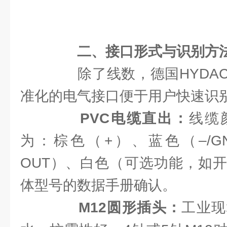
二、接口形式与识别方
除了线数，德国HYDAC
准化的电气接口便于用户快速识
PVC电缆直出
：
线缆
为：棕色（+）、蓝色（–/G
OUT）、白色（可选功能，如
体型号的数据手册确认。
M12圆形插头：
工业现