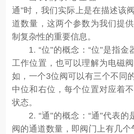
通"时，我们实际上是在描述该
道数量，这两个参数为我们提供
制复杂性的重要信息。
1. “位"的概念：“位"是指金
工作位置，也可以理解为电磁阀
如，一个3位阀可以有三个不同
中位和右位，每个位置对应着不
状态。
2. “通"的概念：“通"代表的
阀的通道数量，即阀门上有几个