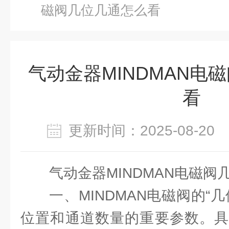
磁阀几位几通怎么看
气动金器MINDMAN电
看
更新时间：2025-08-2
气动金器MINDMAN电磁阀
一、MINDMAN电磁阀的“
位置和通道数量的重要参数。具