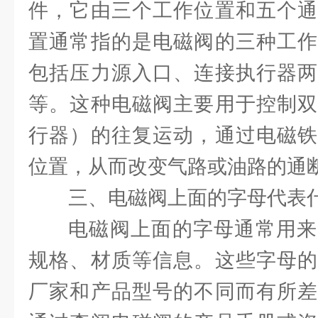
件，它由三个工作位置和五个通
置通常指的是电磁阀的三种工作
包括压力源入口、连接执行器两
等。这种电磁阀主要用于控制双
行器）的往复运动，通过电磁铁
位置，从而改变气路或油路的通
三、电磁阀上面的字母代表
电磁阀上面的字母通常用来
规格、材质等信息。这些字母的
厂家和产品型号的不同而有所差