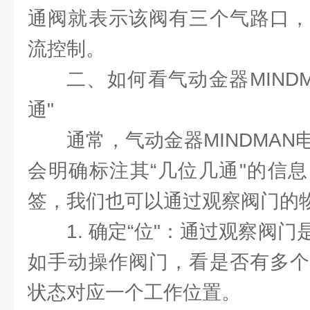
通阀就表示该阀有三个气路口，
流控制。
二、如何看气动金器MIND
通"
通常，气动金器MINDMA
会明确标注其“几位几通"的信
签，我们也可以通过观察阀门的
1. 确定“位"：通过观察阀
如手动操作阀门，看是否有多个
状态对应一个工作位置。