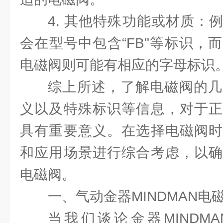
4. 其他特殊功能或材质：
会在型号中包含“FB"等标识，
电磁阀则可能有相应的字母标识
综上所述，了解电磁阀的几
义以及特殊标识等信息，对于正
具有重要意义。在选择电磁阀时
和应用场景进行综合考虑，以确
电磁阀。
一、气动金器MINDMAN电
当我们谈论金器MINDM