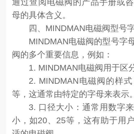
通过查阅电磁阀的产品手册或咨
母的具体含义。
四、MINDMAN电磁阀型号
MINDMAN电磁阀的型号
阀的多个重要信息，例如：
1. MINDMAN电磁阀用于
2. MINDMAN电磁阀的
等，这通常由特定的字母来表示
3. 口径大小：通常用数字
小，如20、25等，这有助于用
适的电磁阀。