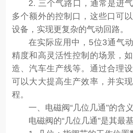
2. 三个气路口，通常是进
多个额外的控制口，这些口可以
设备，实现更复杂的气动回路。
在实际应用中，5位3通气
精度和高灵活性控制的场景，如
造、汽车生产线等。通过合理设
可以大大提高生产效率，并实现
程。
一、电磁阀“几位几通"的含
电磁阀的“几位几通"是其最