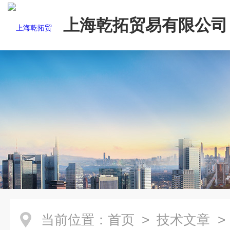
上海乾拓贸易有限公司
当前位置：
首页
>
技术文章
>