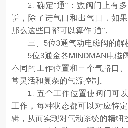
2. 确定“通"：数阀门上
说，除了进气口和出气口，如果
那么这些口都可以算作“通"。
三、5位3通气动电磁阀的解
5位3通金器MINDMAN电
不同的工作位置和三个气路口。
常灵活和复杂的气流控制。
1. 五个工作位置使阀门可
工作，每种状态都可以对应特定
辑，从而实现对气动系统的精细