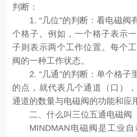
判断：
1. “几位"的判断：看电磁
个格子。例如，一个格子表示一
子则表示两个工作位置。每个工
阀的一种工作状态。
2. “几通"的判断：单个格
的点，就代表几个通道（口），
通道的数量与电磁阀的功能和应
二、什么叫三位五通电磁阀
MINDMAN电磁阀是工业