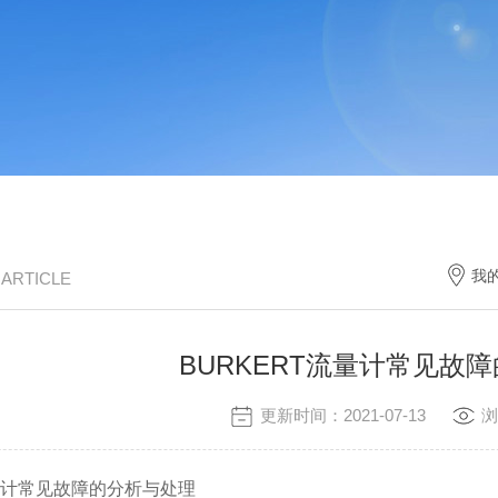
我
/ ARTICLE
BURKERT流量计常见故
更新时间：2021-07-13
浏
量计常见故障的分析与处理