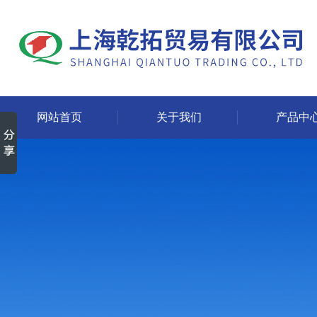
网站首页
关于我们
产品中