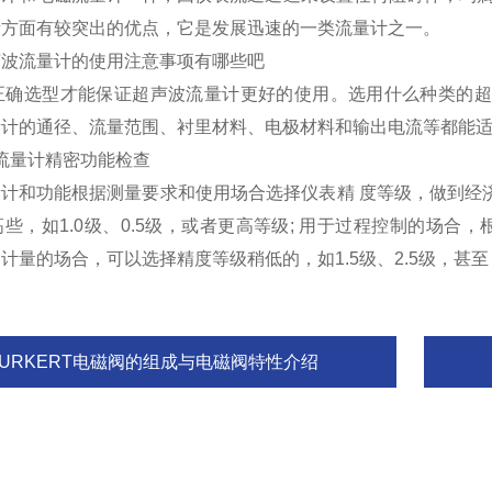
量方面有较突出的优点，它是发展迅速的一类流量计之一。
波流量计的使用注意事项有哪些吧
确选型才能保证超声波流量计更好的使用。选用什么种类的超
量计的通径、流量范围、衬里材料、电极材料和输出电流等都能
T流量计精密功能检查
量计和功能根据测量要求和使用场合选择仪表精 度等级，做到
些，如1.0级、0.5级，或者更高等级; 用于过程控制的场合
计量的场合，可以选择精度等级稍低的，如1.5级、2.5级，甚至
BURKERT电磁阀的组成与电磁阀特性介绍