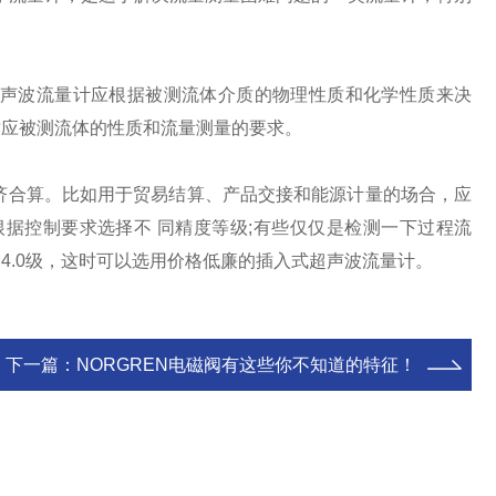
声波流量计应根据被测流体介质的物理性质和化学性质来决
适应被测流体的性质和流量测量的要求。
经济合算。比如用于贸易结算、产品交接和能源计量的场合，应
，根据控制要求选择不 同精度等级;有些仅仅是检测一下过程流
 4.0级，这时可以选用价格低廉的插入式超声波流量计。
下一篇：
NORGREN电磁阀有这些你不知道的特征！