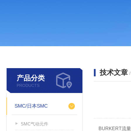
技术文章
产品分类
PRODUCTS
SMC/日本SMC
SMC气动元件
BURKERT流