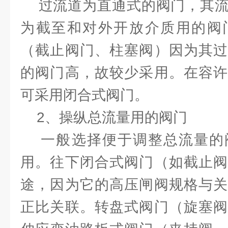
过流道为直通式的阀门，其流
为截至和对外开放介质用的阀
（截止阀门、柱塞阀）因为其过
的阀门高，故较少采用。在容许
可采用闭合式阀门。
2、操纵总流量用的阀门
一般选择便于调整总流量的
用。往下闭合式阀门（如截止阀
途，因为它的高压闸阀规格与关
正比关联。转盘式阀门（旋塞阀