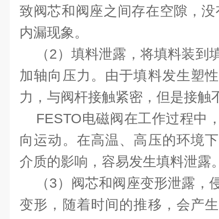
致阀芯和阀座之间存在空隙，没
内漏现象。
（2）填料泄露，将填料装到填
加轴向压力。由于填料发生塑性
力，与阀杆接触紧密，但是接触
FESTO电磁阀在工作过程中
向运动。在高温、高压的环境下
介质的影响，容易发生填料泄露
（3）阀芯和阀座变形泄露，侵
变形，随着时间的推移，会产生