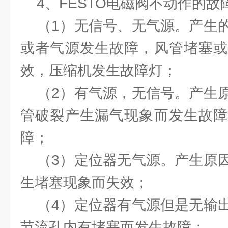
4、FESTO电磁阀不动作的故
（1）无信号、无气源。产生的
或者气源发生故障，风管堵塞或
效，压缩机发生故障灯；
（2）有气源，无信号。产生原
管破裂产生漏气现象而发生故障
障；
（3）定位器无气源。产生原因
生堵塞现象而失效；
（4）定位器有气源但是无输出
节流孔内有堵塞而发生故障；