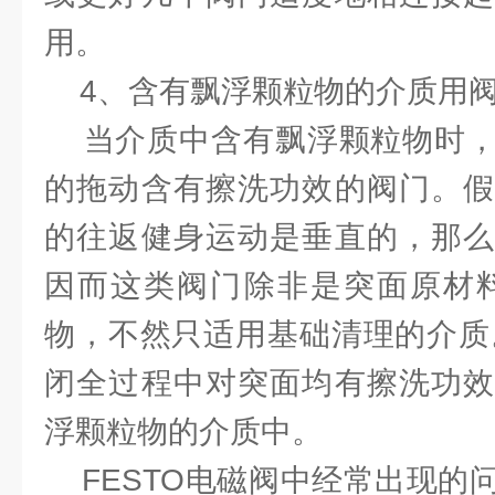
用。
4、含有飘浮颗粒物的介质用
当介质中含有飘浮颗粒物时，
的拖动含有擦洗功效的阀门。假
的往返健身运动是垂直的，那么
因而这类阀门除非是突面原材料
物，不然只适用基础清理的介质。
闭全过程中对突面均有擦洗功效
浮颗粒物的介质中。
FESTO电磁阀中经常出现的