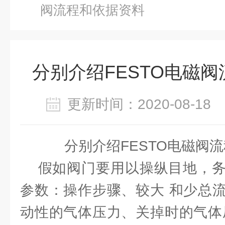
阀流程和依据资料
分别介绍FESTO电磁
更新时间：2020-08-1
分别介绍FESTO电磁阀
假如阀门要用以操纵目地，务
参数：操作步骤、较大 和少总
动性的气体压力、关掉时的气体