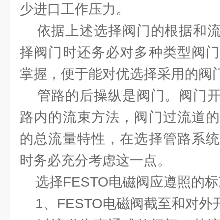
少进口工作压力。
依据上述选择阀门的根据和流
择阀门时还务必对多种类型阀门
掌握，便于能对优选择采用的阀
管路的后操纵是阀门。阀门开
路内的流束方法，阀门过流道的
的总流量特性，在选择管路系统
时务必充分考虑这一点。
选择FESTO电磁阀应遵照的标
1、FESTO电磁阀截至和对外