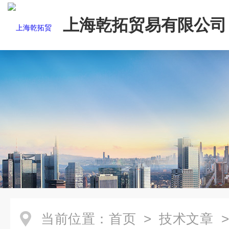
上海乾拓贸易有限公司
当前位置：
首页
>
技术文章
>