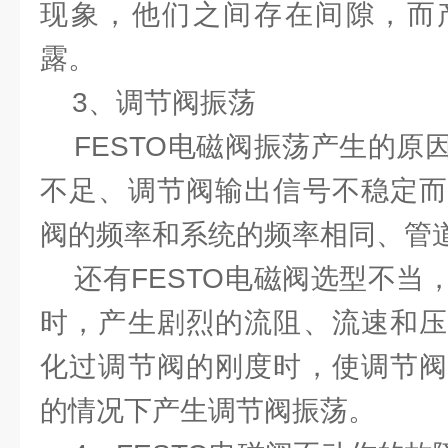
现象，他们之间存在间隙，而
露。
3、调节阀振荡
FESTO电磁阀振荡产生的原
不足、调节阀输出信号不稳定而
阀的频率和系统的频率相同、管
还有FESTO电磁阀选型不当
时，产生剧烈的流阻、流速和压
化过调节阀的刚度时，使调节阀
的情况下产生调节阀振荡。