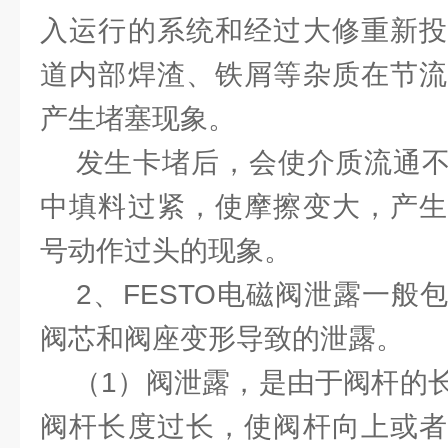
入运行的系统和经过大修重新投
道内部焊渣、铁屑等杂质在节流
产生堵塞现象。
发生卡堵后，会使介质流通不
中填料过紧，使摩擦变大，产生
号动作过头的现象。
2、FESTO电磁阀泄露一般
阀芯和阀座变形导致的泄露。
（1）阀泄露，是由于阀杆的长
阀杆长度过长，使阀杆向上或者