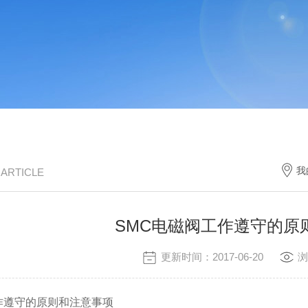
我
/ ARTICLE
SMC电磁阀工作遵守的原
更新时间：2017-06-20
浏
作遵守的原则和注意事项