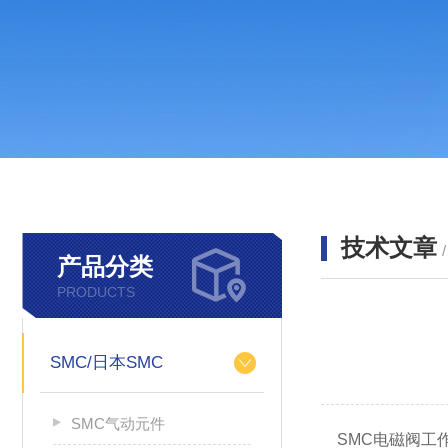
技术文章
产品分类
PRODUCTS
SMC/日本SMC
SMC气动元件
SMC电磁阀工