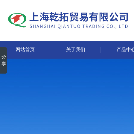
网站首页
关于我们
产品中