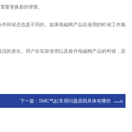
，需要更换新的弹簧。
条件和状态也是不同的。如果电磁阀产品在使用的时候工作频
情况的发生。用户在实际使用以及操作电磁阀产品的时候，还
下一篇：
SMC气缸常用问题原因具体有哪些