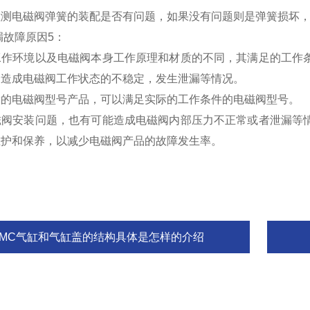
检测电磁阀弹簧的装配是否有问题，如果没有问题则是弹簧损坏
漏故障原因5：
工作环境以及电磁阀本身工作原理和材质的不同，其满足的工作
会造成电磁阀工作状态的不稳定，发生泄漏等情况。
新的电磁阀型号产品，可以满足实际的工作条件的电磁阀型号。
磁阀安装问题，也有可能造成电磁阀内部压力不正常或者泄漏等
维护和保养，以减少电磁阀产品的故障发生率。
SMC气缸和气缸盖的结构具体是怎样的介绍