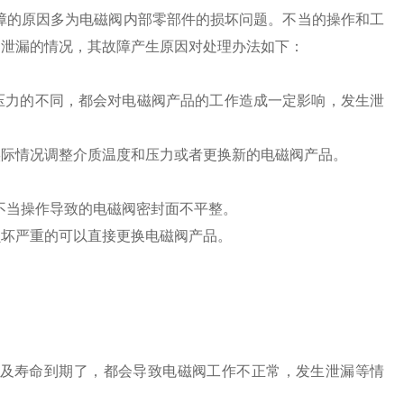
障的原因多为电磁阀内部零部件的损坏问题。不当的操作和工
内泄漏的情况，其故障产生原因对处理办法如下：
压力的不同，都会对电磁阀产品的工作造成一定影响，发生泄
实际情况调整介质温度和压力或者更换新的电磁阀产品。
不当操作导致的电磁阀密封面不平整。
损坏严重的可以直接更换电磁阀产品。
及寿命到期了，都会导致电磁阀工作不正常，发生泄漏等情