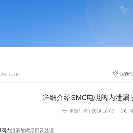
我的位
/ ARTICLE
详细介绍SMC电磁阀内泄漏
更新时间：2014-10-09
浏
磁阀
内泄漏故障原因及处理