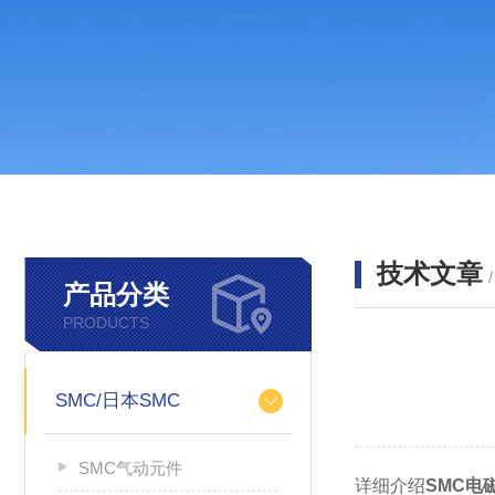
技术文章
产品分类
PRODUCTS
SMC/日本SMC
SMC气动元件
详细介绍
SMC电