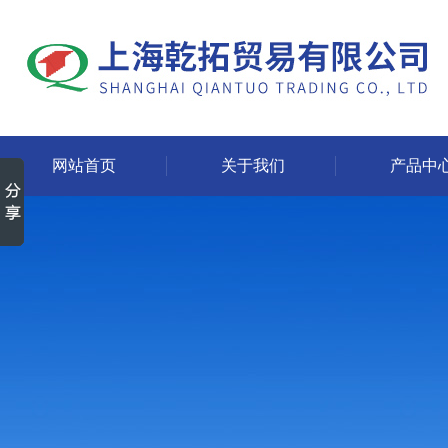
网站首页
关于我们
产品中