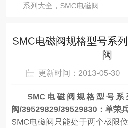
系列大全，SMC电磁阀
SMC电磁阀规格型号系列
阀
更新时间：2013-05-3
SMC电磁阀规格型号系
阀/39529829/39529830：单荣
SMC电磁阀只能处于两个极限