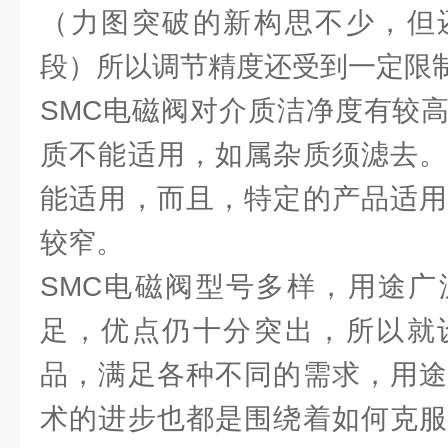
（力图突破的新构思不少，但
段）所以调节精度还受到一定限
SMC电磁阀对介质洁净度有较
质不能适用，如属杂质须滤去。
能适用，而且，特定的产品适用
较窄。
SMC电磁阀型号多样，用途广
足，优点仍十分突出，所以就
品，满足各种不同的需求，用途
术的进步也都是围绕着如何克服