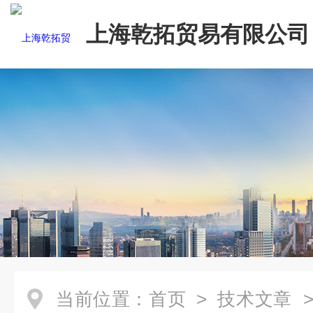
上海乾拓贸易有限公司
当前位置：
首页
>
技术文章
>