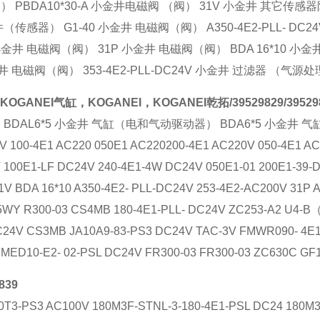
PBDA10*30-A 小金井电磁阀 （阀） 31V 小金井 其它传感器
传感器） G1-40 小金井 电磁阀（阀） A350-4E2-PLL- DC
 小金井 电磁阀（阀） 31P 小金井 电磁阀（阀） BDA 16*10 小金
金井 电磁阀（阀） 353-4E2-PLL-DC24V 小金井 过滤器 （气源处
KOGANEI气缸，KOGANEI，KOGANEI乾拓/39529829/39529
BDAL6*5 小金井 气缸（电和气动驱动器） BDA6*5 小金井 
V 100-4E1 AC220 050E1 AC220200-4E1 AC220V 050-4E1 A
 100E1-LF DC24V 240-4E1-4W DC24V 050E1-01 200E1-39-D
1V BDA 16*10 A350-4E2- PLL-DC24V 253-4E2-AC200V 31P 
5WY R300-03 CS4MB 180-4E1-PLL- DC24V ZC253-A2 U4-
C24V CS3MB JA10A9-83-PS3 DC24V TAC-3V FMWR090- 4E1
 MED10-E2- 02-PSL DC24V FR300-03 FR300-03 ZC630C GF
839
T3-PS3 AC100V 180M3F-STNL-3-180-4E1-PSL DC24 180M3