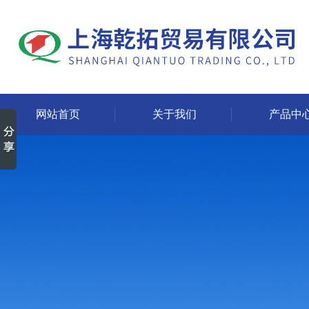
网站首页
关于我们
产品中