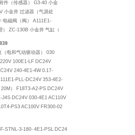
附件（传感器） G3-40 小金
24V 小金井 过滤器（气源处
井 电磁阀（阀） A111E1-
理） ZC-130B 小金井 气缸（
839
气缸（电和气动驱动器） 030
C220V 100E1-LF DC24V
C24V 240-4E1-4W 0.17-
A111E1-PLL-DC24V 353-4E2-
B（20M） F18T3-A2-PS DC24V
-J4S DC24V 030-4E1 AC110V
10T4-PS3 AC100V FR300-02
F-STNL-3-180- 4E1-PSL DC24