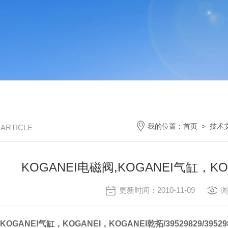
我的位置：
首页
>
技术
/ ARTICLE
KOGANEI电磁阀,KOGANEI气缸，KO
更新时间：2010-11-09
浏
KOGANEI气缸，KOGANEI，KOGANEI乾拓/39529829/39529