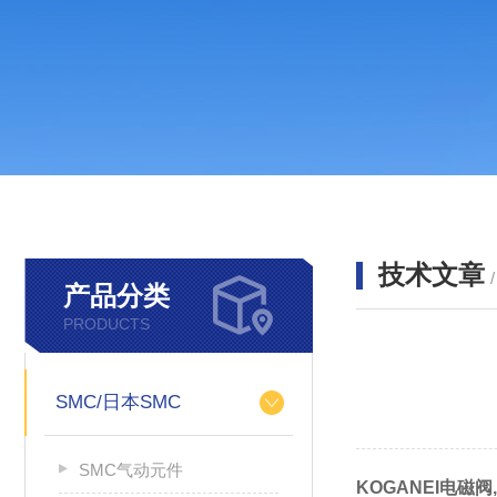
技术文章
产品分类
PRODUCTS
SMC/日本SMC
SMC气动元件
KOGANEI电磁阀,