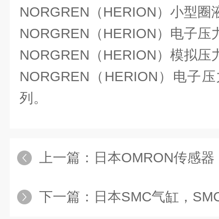
NORGREN（HERION）小型
NORGREN（HERION）电子
NORGREN（HERION）模拟
NORGREN（HERION）电子
列。
上一篇：
日本OMRON传感器，
下一篇：
日本SMC气缸，SMC型号，C