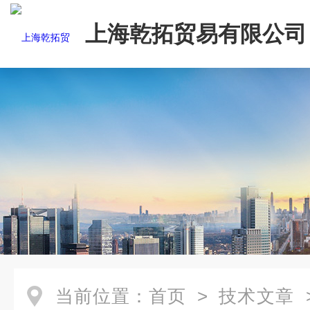
上海乾拓贸易有限公司
当前位置：
首页
>
技术文章
>