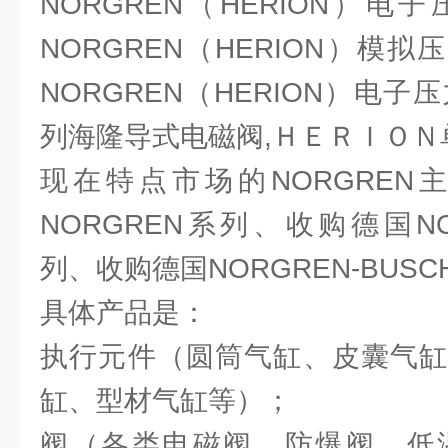
NORGREN（HERION）电
NORGREN（HERION）模拟
NORGREN（HERION）电子
列海隆导式电磁阀,ＨＥＲＩＯＮ
现在特点市场的NORGREN
NORGREN系列、收购德国NOR
列、收购德国NORGREN-BUSC
具体产品是：
执行元件（圆筒气缸、皮囊气缸
缸、型材气缸等）；
阀（各类电磁阀、防爆阀、低