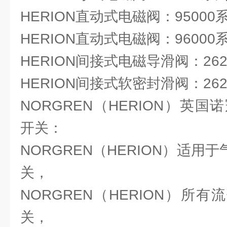
HERION直动式电磁阀：95000
HERION直动式电磁阀：96000
HERION间接式电磁导滑阀：26
HERION间接式软密封滑阀：26
NORGREN（HERION）英
开关：
NORGREN（HERION）适用
关，
NORGREN（HERION）所有
关，