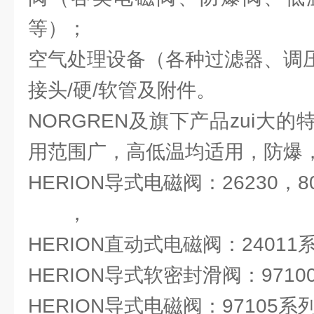
等）；
空气处理设备（各种过滤器、调
接头/硬/软管及附件。
NORGREN及旗下产品zui大
用范围广，高低温均适用，防爆
HERION导式电磁阀：26230，8
，
HERION直动式电磁阀：24011
HERION导式软密封滑阀：9710
HERION导式电磁阀：97105系