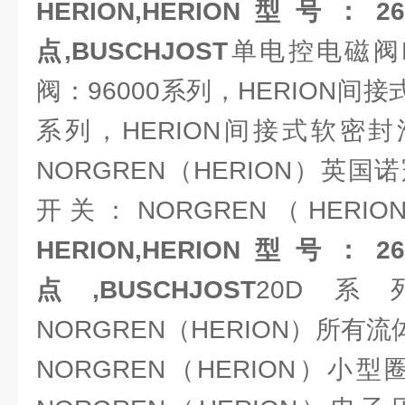
HERION,HERION型号：2
点,BUSCHJOST
单电控电磁阀H
阀：96000系列，HERION间接
系列，HERION间接式软密封
NORGREN（HERION）英
开关：NORGREN（HER
HERION,HERION型号：2
点,BUSCHJOST
20D
NORGREN（HERION）所有
NORGREN（HERION）小