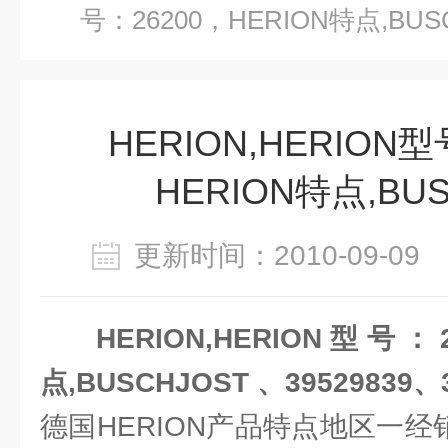
号：26200，HERION特点,BUS
HERION,HERION型
HERION特点,BU
更新时间：2010-09-0
HERION,HERION型号：
点,BUSCHJOST 、39529839、3
德国HERION产品特点地区一经销商