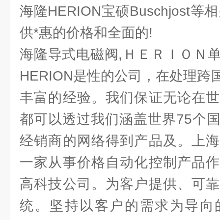
海隆HERION宝硕Buschjos
供*惠的价格和全面的!
海隆导式电磁阀,ＨＥＲＩＯＮ
HERION是性的公司，在处理
丰富的经验。我们保证无论在世
都可以透过我们涵盖世界75个
经销商的网络得到产品及。上海
一家从事价格自动化控制产品作
高科技公司。为客户提供、可靠
统。坚持以客户的需求为导向