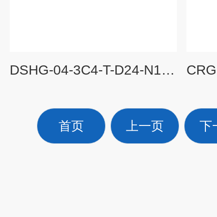
DSHG-04-3C4-T-D24-N1-52YUKEN油研电液换向阀DSLHG-06-5W-E-D24-13
首页
上一页
下