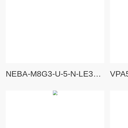
NEBA-M8G3-U-5-N-LE3FESTO连接电缆结构及用途