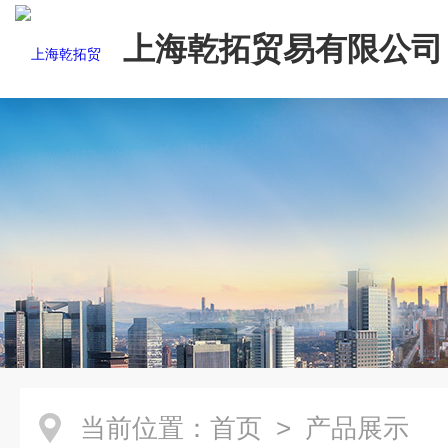
上海乾拓贸易有限公司
当前位置：
首页
> 产品展示