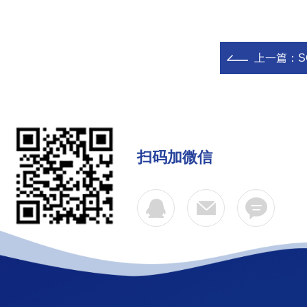
上一篇：
S
扫码加微信