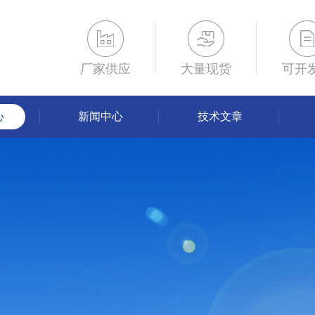
厂家供应
大量现货
可开
心
新闻中心
技术文章