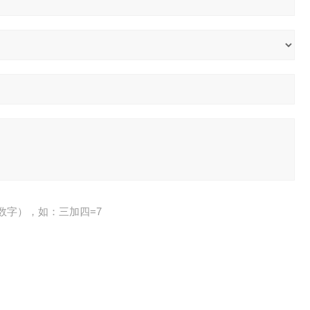
数字），如：三加四=7