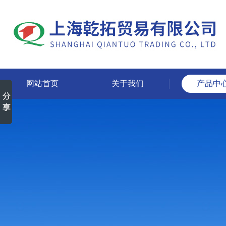
网站首页
关于我们
产品中