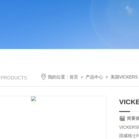
我的位置：
首页
>
产品中心
>
美国VICKERS
/ PRODUCTS
VIC
简要
VICKE
国威格士