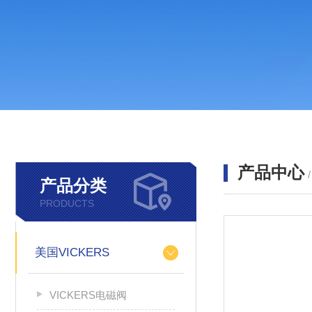
产品中心
产品分类
PRODUCTS
美国VICKERS
VICKERS电磁阀