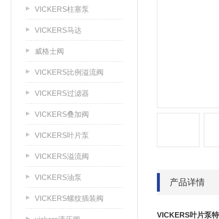
VICKERS柱塞泵
VICKERS马达
威格士阀
VICKERS比例溢流阀
VICKERS过滤器
VICKERS叠加阀
VICKERS叶片泵
VICKERS溢流阀
VICKERS油泵
产品详情
VICKERS螺纹插装阀
VICKERS叶片泵