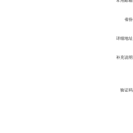
常用邮箱
省份
详细地址
补充说明
验证码