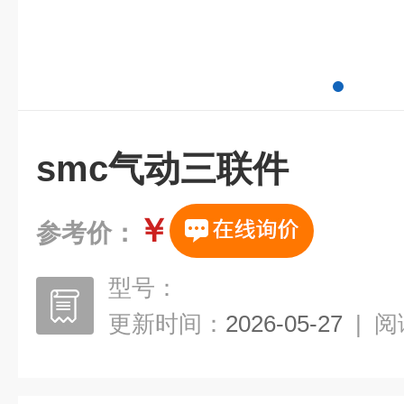
smc气动三联件
￥
参考价：
型号：
更新时间：
2026-05-27
|
阅