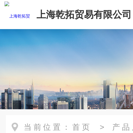
上海乾拓贸易有限公司
当前位置：
首页
>
产品