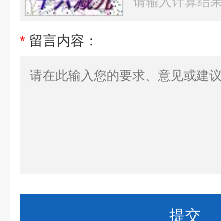
*
留言内容：