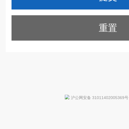
重置
沪公网安备 31011402005369号