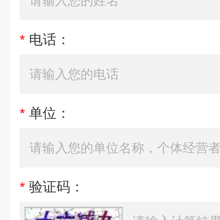
*
电话：
*
单位：
*
验证码：