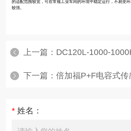
的适配范围较宽，可在常规工业车间的环境中稳定运行，不易受环
较强。
上一篇：
DC120L-1000-1000Hon
下一篇：
倍加福P+F电容式传
*
姓名：