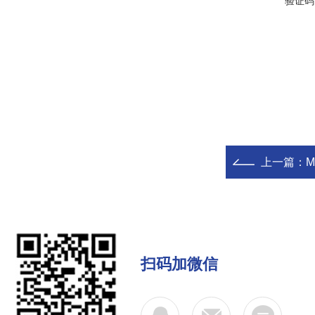
验证码
上一篇：
M
扫码加微信