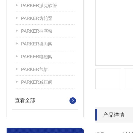
PARKER派克软管
PARKER齿轮泵
PARKER柱塞泵
PARKER换向阀
PARKER电磁阀
PARKER气缸
PARKER减压阀
查看全部
产品详情