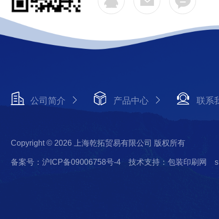
公司简介
产品中心
联系
Copyright © 2026 上海乾拓贸易有限公司 版权所有
备案号：沪ICP备09006758号-4
技术支持：包装印刷网
s