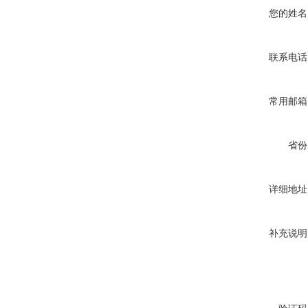
您的姓名
联系电话
常用邮箱
省份
详细地址
补充说明