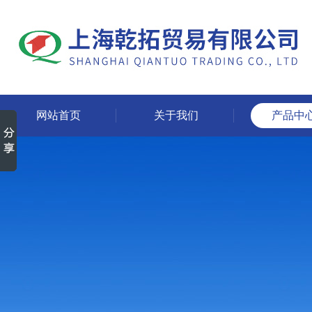
网站首页
关于我们
产品中