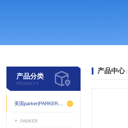
产品中心
产品分类
PRODUCTS
美国parker|PARKER柱塞泵
PARKER