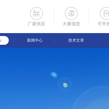
厂家供应
大量现货
可开
心
新闻中心
技术文章