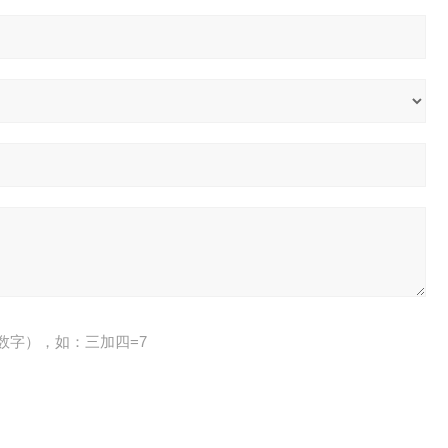
数字），如：三加四=7