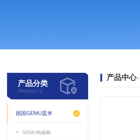
产品中心
产品分类
PRODUCTS
德国GEMU盖米
GEMU电磁阀