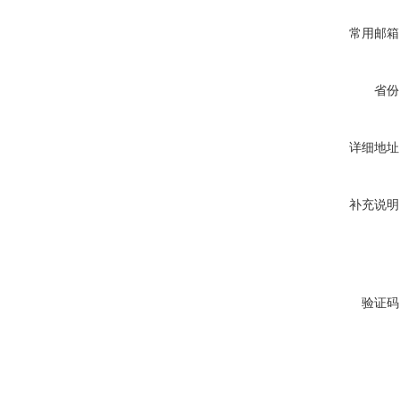
常用邮箱
省份
详细地址
补充说明
验证码