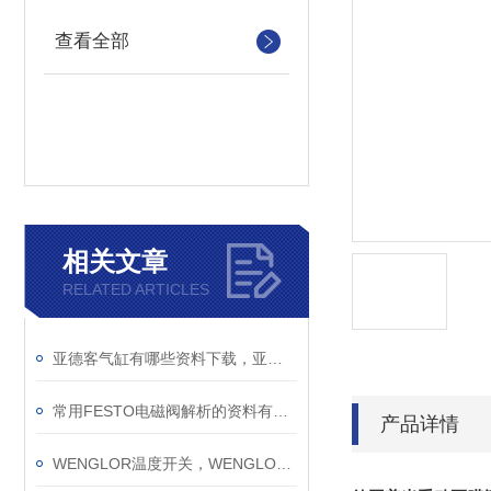
查看全部
相关文章
RELATED ARTICLES
亚德客气缸有哪些资料下载，亚德客气缸
常用FESTO电磁阀解析的资料有哪些
产品详情
WENGLOR温度开关，WENGLOR电感式接近开关，WENGLOR光纤传感器,WENGLOR安全光幕