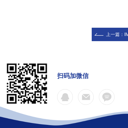
上一篇：
I
扫码加微信