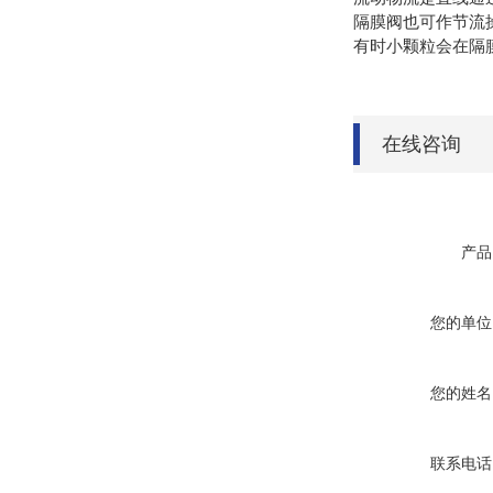
隔膜阀也可作节流
有时小颗粒会在隔
在线咨询
产品
您的单位
您的姓名
联系电话