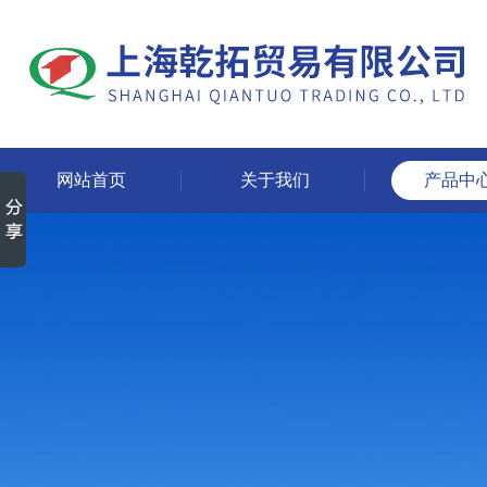
网站首页
关于我们
产品中