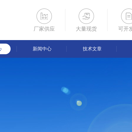
厂家供应
大量现货
可开
心
新闻中心
技术文章