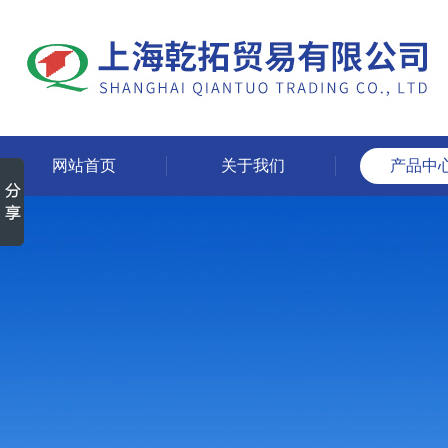
网站首页
关于我们
产品中