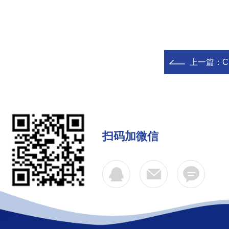
上一篇：
C
扫码加微信