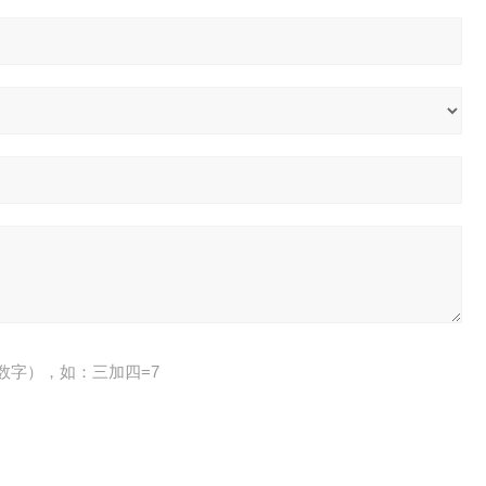
数字），如：三加四=7