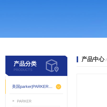
产品中心
产品分类
PRODUCTS
美国parker|PARKER柱塞泵
PARKER