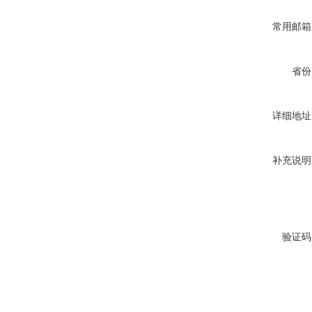
常用邮箱
省份
详细地址
补充说明
验证码