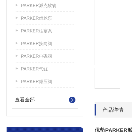
PARKER派克软管
PARKER齿轮泵
PARKER柱塞泵
PARKER换向阀
PARKER电磁阀
PARKER气缸
PARKER减压阀
查看全部
产品详情
优势PARKER派克