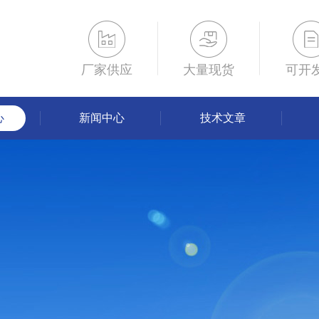
厂家供应
大量现货
可开
心
新闻中心
技术文章