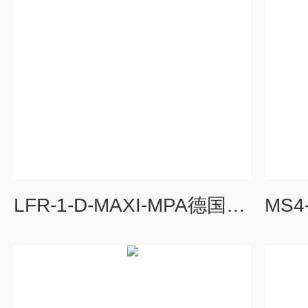
LFR-1-D-MAXI-MPA德国费斯托FESTO过滤减压阀额定值