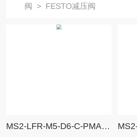
阀
>
FESTO减压阀
MS2-LFR-M5-D6-C-PMARBARB进口费斯托过滤减压阀,德国FESTO