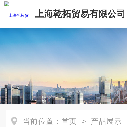
上海乾拓贸易有限公司
当前位置：
首页
>
产品展示