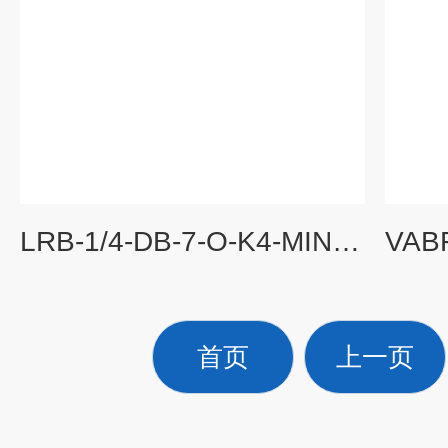
LRB-1/4-DB-7-O-K4-MINIFESTO减压阀集成安装安装连接尺寸
首页
上一页