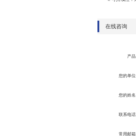
在线咨询
产品
您的单位
您的姓名
联系电话
常用邮箱