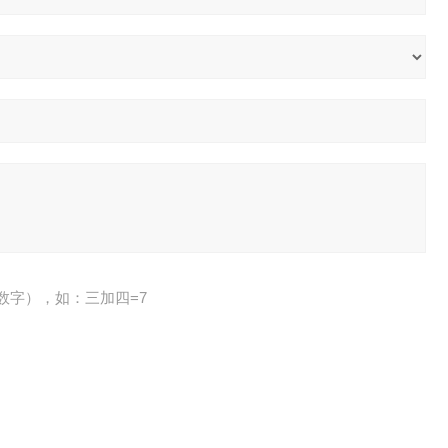
数字），如：三加四=7