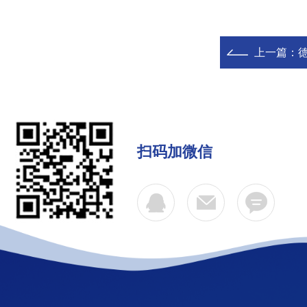
上一篇：
扫码加微信