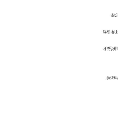
省份
详细地址
补充说明
验证码