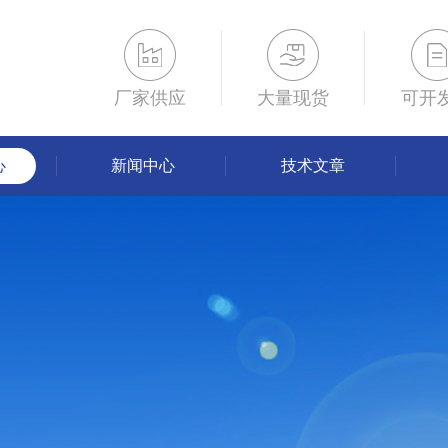
厂家供应
大量现货
可开
心
新闻中心
技术文章