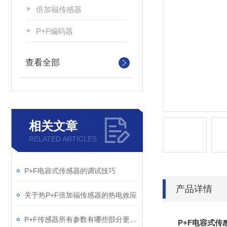
倍加福传感器
P+F编码器
查看全部
相关文章
RELATED ARTICLES
P+F电容式传感器的调试技巧
产品详情
关于热P+F倍加福传感器的热电效应
P+F传感器所有参数有哪些部分更新的，P+F传感器
P+F电容式传