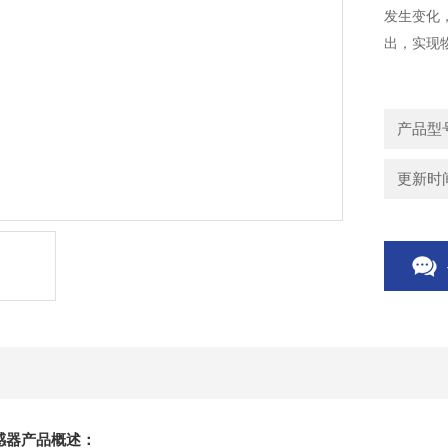
发生变化
出，实现
产品型
更新时间：
感器产品概述：