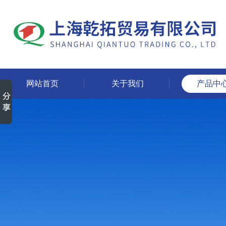
网站首页
关于我们
产品中