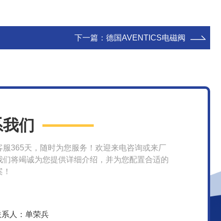
下一篇：
德国AVENTICS电磁阀
系我们
客服365天，随时为您服务！欢迎来电咨询或来厂
我们将竭诚为您提供详细介绍，并为您配置合适的
案！
联系人：单荣兵