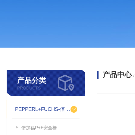
产品中心
产品分类
PRODUCTS
PEPPERL+FUCHS-倍加福
倍加福P+F安全栅