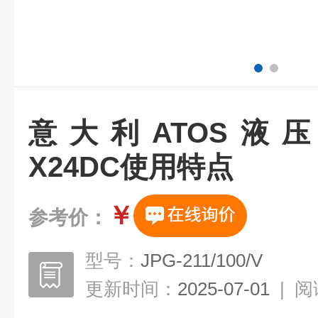
意大利ATOS液压阀D
X24DC使用特点
￥
参考价：
型号：
JPG-211/100/V
更新时间：
2025-07-01
|
阅