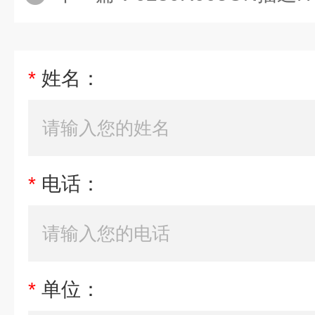
*
姓名：
*
电话：
*
单位：