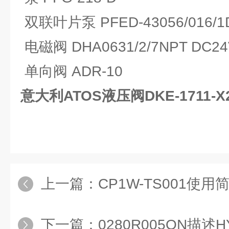
双联叶片泵 PFED-43056/016/1
电磁阀 DHA0631/2/7NPT DC24
单向阀 ADR-10
意大利ATOS液压阀DKE-1711-
上一篇：
CP1W-TS001使用简单S8FS-C
下一篇：
0280R005ON描述HYDAC过