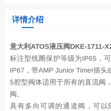
详情介绍
意大利ATOS液压阀DKE-1711-
标注型线圈保护等级为IP65，
IP67，带AMP Junior Time
5腔型阀体适用于所有的直流阀，
阀。
具有多向可调的通道阀，可以