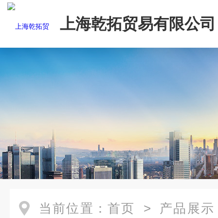
上海乾拓贸易有限公司
当前位置：
首页
>
产品展示