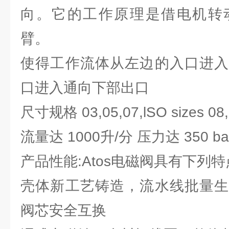
向。它的工作原理是借电机转
臂。
使得工作流体从左边的入口进入
口进入通向下部出口
尺寸规格 03,05,07,lSO sizes 08
流量达 1000升/分 压力达 350 ba
产品性能:Atos电磁阀具有下列特
壳体新工艺铸造，流水线批量生
阀芯安全互换