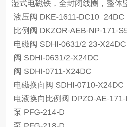
湿式电磁铁，全封闭线圈，整体
液压阀 DKE-1611-DC10 24DC
比例阀 DKZOR-AEB-NP-171-S5
电磁阀 SDHI-0631/2 23-X24DC
阀 SDHI-0631/2-X24DC
阀 SDHI-0711-X24DC
电磁换向阀 SDHI-0710-X24DC
电液换向比例阀 DPZO-AE-171-D5
泵 PFG-214-D
泵 PFG-218-D