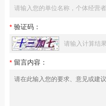
*
验证码：
*
留言内容：