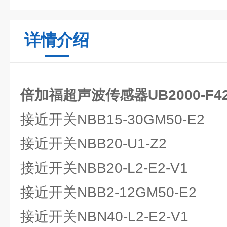
详情介绍
倍加福超声波传感器UB2000-F42-
接近开关NBB15-30GM50-E2
接近开关NBB20-U1-Z2
接近开关NBB20-L2-E2-V1
接近开关NBB2-12GM50-E2
接近开关NBN40-L2-E2-V1