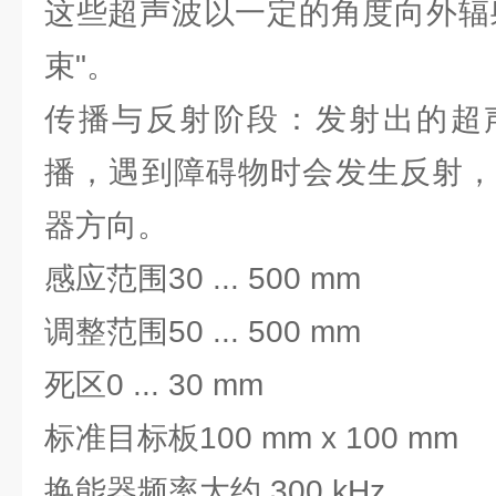
这些超声波以一定的角度向外辐
束"。
传播与反射阶段：发射出的超
播，遇到障碍物时会发生反射，
器方向。
感应范围30 ... 500 mm
调整范围50 ... 500 mm
死区0 ... 30 mm
标准目标板100 mm x 100 mm
换能器频率大约 300 kHz