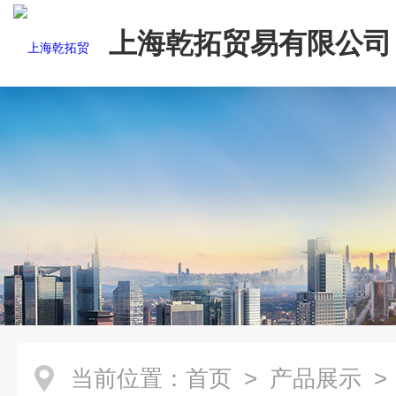
上海乾拓贸易有限公司
当前位置：
首页
>
产品展示