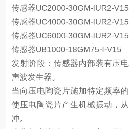
传感器UC2000-30GM-IUR2-V15
传感器UC4000-30GM-IUR2-V15
传感器UC6000-30GM-IUR2-V15
传感器UB1000-18GM75-I-V15
发射阶段：传感器内部装有压电
声波发生器。
当向压电陶瓷片施加特定频率的
使压电陶瓷片产生机械振动，从
冲。