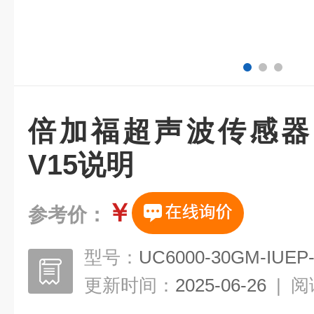
倍加福超声波传感器UB20
V15说明
￥
参考价：
型号：
UC6000-30GM-IUEP-
更新时间：
2025-06-26
|
阅