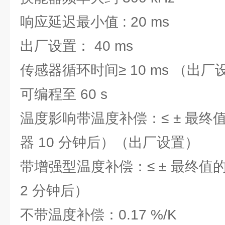
响应延迟最小值 : 20 ms
出厂设置： 40 ms
传感器循环时间≥ 10 ms （出厂设
可编程至 60 s
温度影响带温度补偿：≤ ± 最终值
器 10 分钟后）（出厂设置）
带增强型温度补偿：≤ ± 最终值的
2 分钟后）
不带温度补偿：0.17 %/K