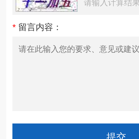
*
留言内容：