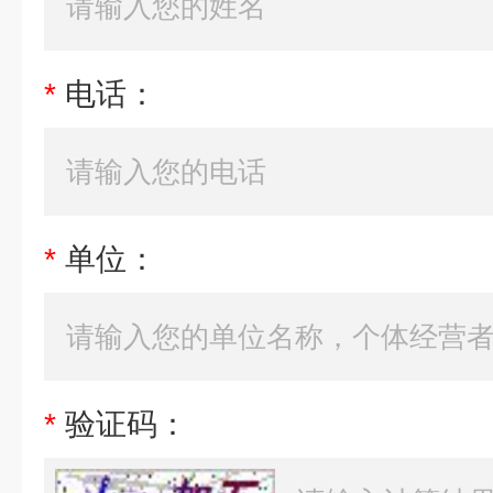
*
电话：
*
单位：
*
验证码：