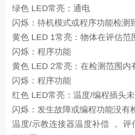
绿色 LED常亮：通电
闪烁：待机模式或程序功能检测
黄色 LED 1常亮：物体在评估范
闪烁：程序功能
黄色 LED 2常亮：在检测范围
闪烁：程序功能
红色 LED常亮：温度/编程插头
闪烁：发生故障或编程功能没有
温度/示教连接器温度补偿 ， 评