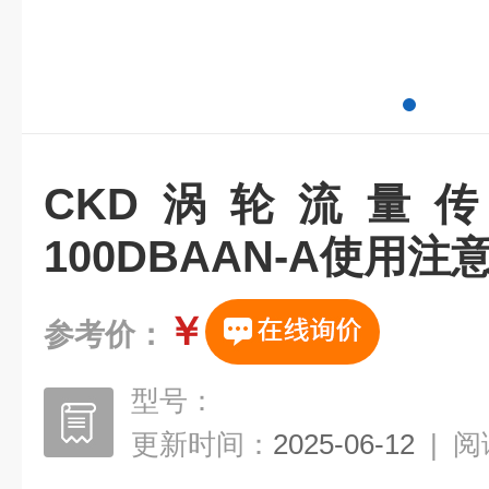
CKD涡轮流量传感
100DBAAN-A使用注
￥
参考价：
型号：
更新时间：
2025-06-12
|
阅