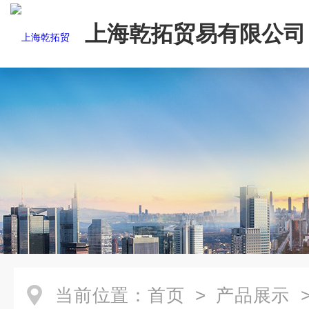
上海乾拓贸易有限公司
当前位置：
首页
>
产品展示