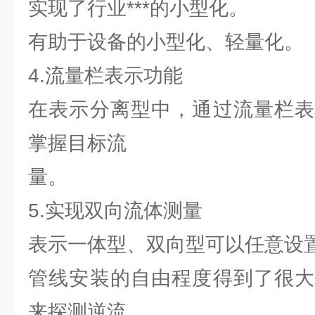
实现了行业***的小型化。
有助于设备的小型化、轻量化。
4.流量栏表示功能
在表示分离型中，通过流量栏表
掌握目标流
量。
5.实现双向流体测量
表示一体型、双向型可以任意设
管线安装的自由程度得到了很大
来探测逆流。