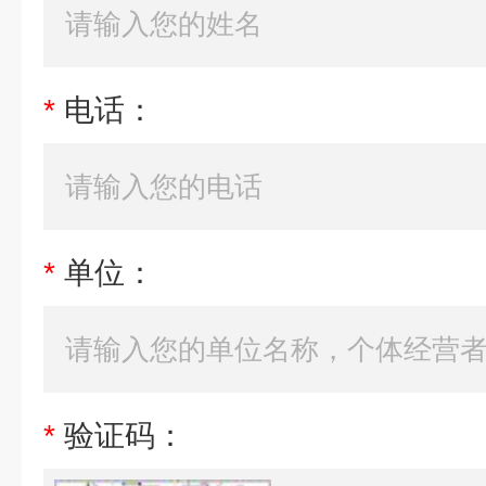
*
电话：
*
单位：
*
验证码：