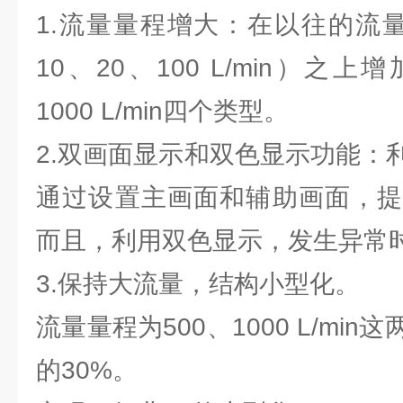
1.流量量程增大：在以往的流量
10、20、100 L/min）之上
1000 L/min四个类型。
2.双画面显示和双色显示功能：
通过设置主画面和辅助画面，提
而且，利用双色显示，发生异常
3.保持大流量，结构小型化。
流量量程为500、1000 L/mi
的30%。