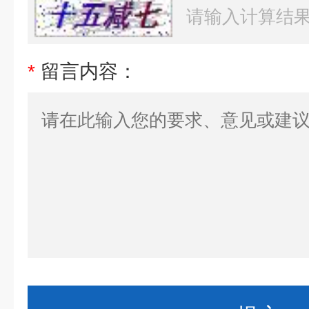
*
留言内容：