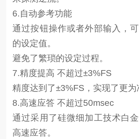
6.自动参考功能
通过按钮操作或者外部输入，可
的设定值。
避免了繁琐的设定过程。
7.精度提高 不超过±3%FS
精度达到了±3%FS，实现了更
8.高速应答 不超过50msec
通过采用了硅微细加工技术白金
高速应答。