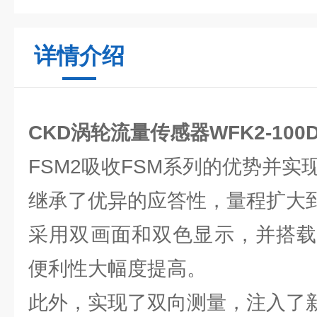
详情介绍
CKD涡轮流量传感器WFK2-100
FSM2吸收FSM系列的优势并实
继承了优异的应答性，量程扩大到了1
采用双画面和双色显示，并搭载
便利性大幅度提高。
此外，实现了双向测量，注入了