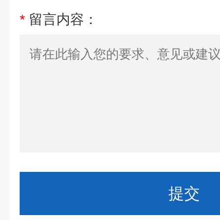
*
留言内容：