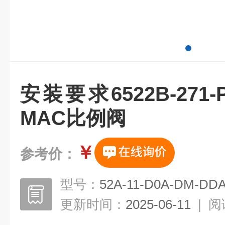
安装要求6522B-271-
MAC比例阀
￥
参考价：
型号：
52A-11-D0A-DM-DD
更新时间：
2025-06-11
|
阅