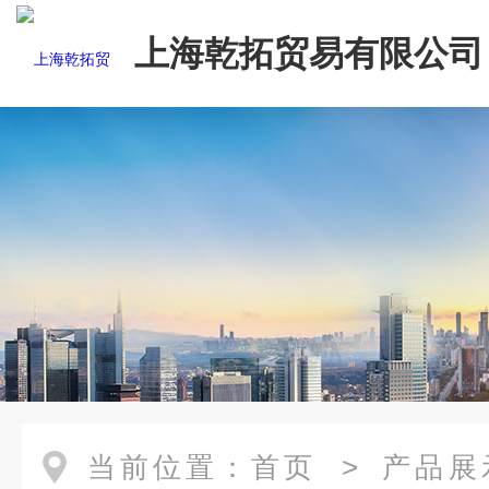
上海乾拓贸易有限公司
当前位置：
首页
>
产品展