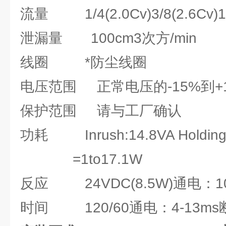
流量 1/4(2.0Cv)3/8(2.6Cv)1/
泄漏量 100cm3次方/min
线圈 *防尘线圈
电压范围 正常电压的-15%到+
保护范围 请与工厂确认
功耗 Inrush:14.8VA Holding
=1to17.1W
反应 24VDC(8.5W)通电：1
时间 120/60通电：4-13ms断