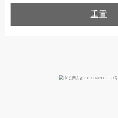
重置
沪公网安备 31011402005369号