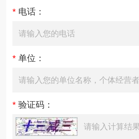
*
电话：
*
单位：
*
验证码：