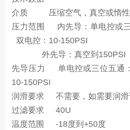
介质 压缩空气，真空或惰性
压力范围 内先导：单电控或三位五
双电控：10-150PSI
外先导：真空到150PSI
先导压力 单电控或三位五通：25
10-150PSI
润滑要求 不需要，如需要润滑
过滤要求 40U
温度范围 -18度到+50度