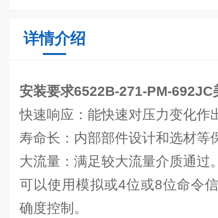
详情介绍
安装要求6522B-271-PM-692
快速响应：能快速对压力变化作
寿命长：内部部件设计和选材等
大流量：满足较大流量介质通过
可以使用模拟或4位或8位命令
确度控制。