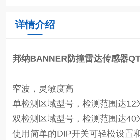
详情介绍
邦纳BANNER防撞雷达传感器QT50
窄波，灵敏度高
单检测区域型号，检测范围达12
双检测区域型号，检测范围达40
使用简单的DIP开关可轻松设置