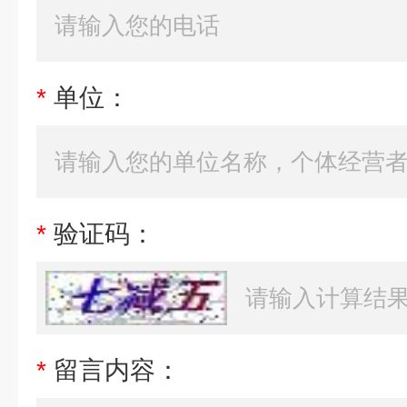
*
单位：
*
验证码：
*
留言内容：