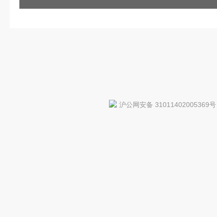
沪公网安备 31011402005369号