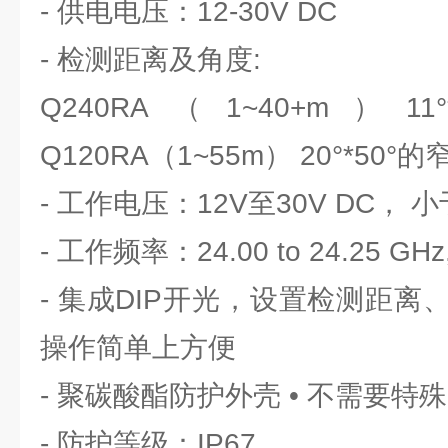
- 供电电压：12-30V DC
- 检测距离及角度:
Q240RA（1~40+m）1
Q120RA（1~55m） 20°*50°
- 工作电压：12V至30V DC， 
- 工作频率：24.00 to 24.25 GHz
- 集成DIP开光，设置检测距
操作简单上方便
- 聚碳酸酯防护外壳 • 不需要特
- 防护等级：IP67