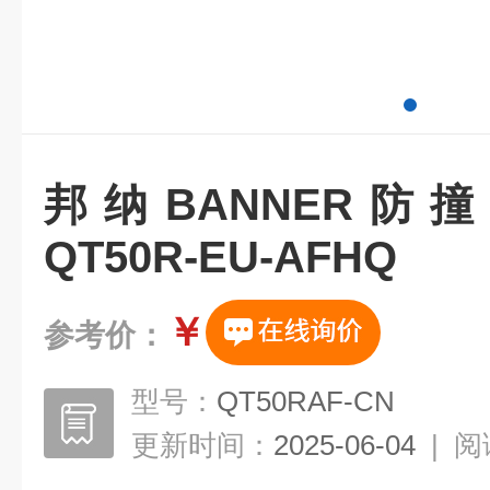
邦纳BANNER防
QT50R-EU-AFHQ
￥
参考价：
型号：
QT50RAF-CN
更新时间：
2025-06-04
|
阅