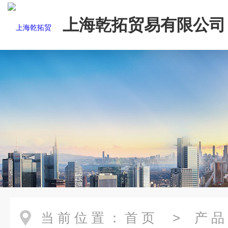
上海乾拓贸易有限公司
当前位置：
首页
>
产品