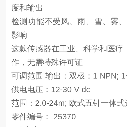
度和输出
检测功能不受风、雨、雪、雾、
影响
这款传感器在工业、科学和医疗（
作，无需特殊许可证
可调范围 输出：双极：1 NPN; 1
供电电压：12-30 V dc
范围：2.0-24m; 欧式五针一体
零件编号： 25370