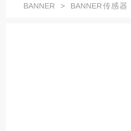
BANNER
>
BANNER传感器
BANNER防撞雷达传感器QT50R-