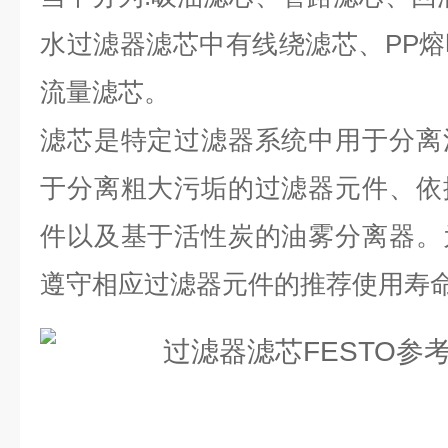
水过滤器滤芯中有线绕滤芯、PP
流量滤芯。
滤芯是特定过滤器系统中用于分离
于分离粗大污垢的过滤器元件、依
件以及基于活性炭的油雾分离器。
遵守相应过滤器元件的推荐使用寿