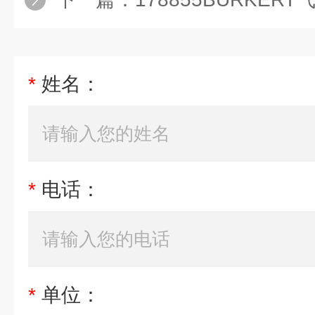
*
姓名：
*
电话：
*
单位：