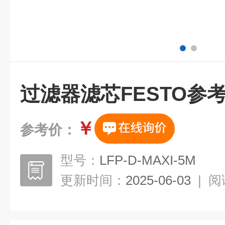
过滤器滤芯FESTO参考数
￥
参考价：
型号：
LFP-D-MAXI-5M
更新时间：
2025-06-03
|
阅