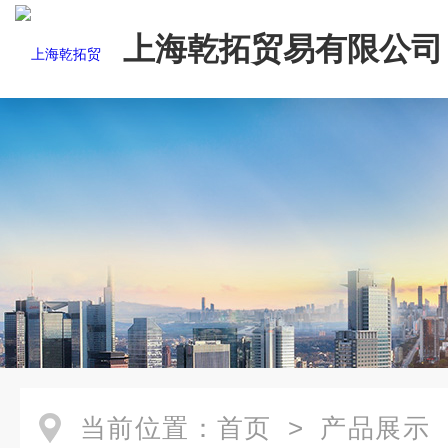
上海乾拓贸易有限公司
当前位置：
首页
>
产品展示