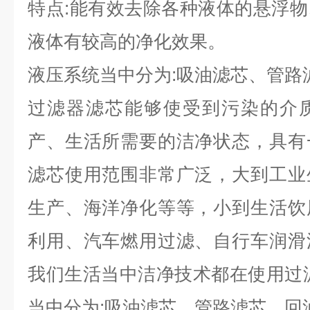
特点:能有效去除各种液体的悬浮
液体有较高的净化效果。
液压系统当中分为:吸油滤芯、管路
过滤器滤芯能够使受到污染的介
产、生活所需要的洁净状态，具有
滤芯使用范围非常广泛，大到工业
生产、海洋净化等等，小到生活饮
利用、汽车燃用过滤、自行车润滑
我们生活当中洁净技术都在使用过
当中分为:吸油滤芯、管路滤芯、回