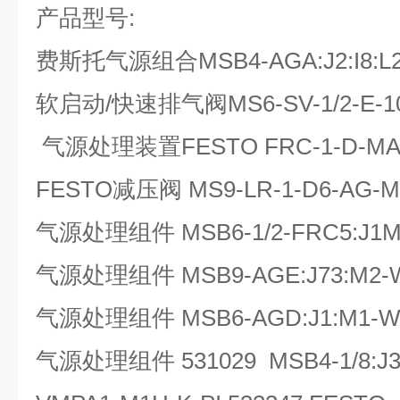
产品型号:
费斯托气源组合MSB4-AGA:J2:I8:L2:
软启动/快速排气阀MS6-SV-1/2-E-10
气源处理装置FESTO FRC-1-D-MA
FESTO减压阀 MS9-LR-1-D6-AG-M
气源处理组件 MSB6-1/2-FRC5:J1M
气源处理组件 MSB9-AGE:J73:M2
气源处理组件 MSB6-AGD:J1:M1-W
气源处理组件 531029 MSB4-1/8:J3: