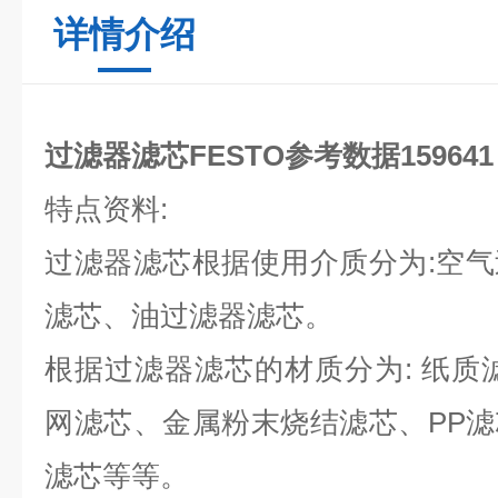
详情介绍
过滤器滤芯FESTO参考数据159641
特点资料:
过滤器滤芯根据使用介质分为:空
滤芯、油过滤器滤芯。
根据过滤器滤芯的材质分为: 纸质
网滤芯、金属粉末烧结滤芯、PP
滤芯等等。