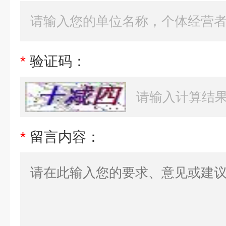
*
验证码：
*
留言内容：