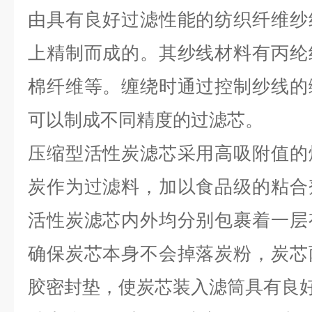
由具有良好过滤性能的纺织纤维纱
上精制而成的。其纱线材料有丙纶
棉纤维等。缠绕时通过控制纱线的
可以制成不同精度的过滤芯。
压缩型活性炭滤芯采用高吸附值的
炭作为过滤料，加以食品级的粘合
活性炭滤芯内外均分别包裹着一层
确保炭芯本身不会掉落炭粉，炭芯
胶密封垫，使炭芯装入滤筒具有良