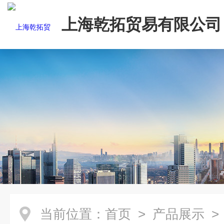
上海乾拓贸易有限公司
当前位置：
首页
>
产品展示