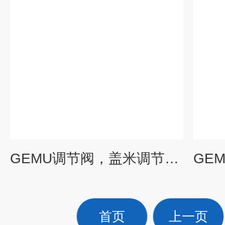
GEMU调节阀，盖米调节阀，德国GEMU调节阀
首页
上一页